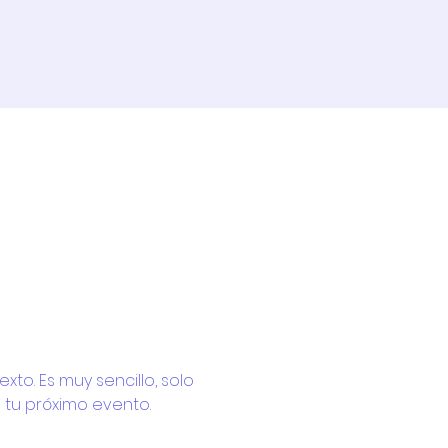
xto. Es muy sencillo, solo 
 tu próximo evento.