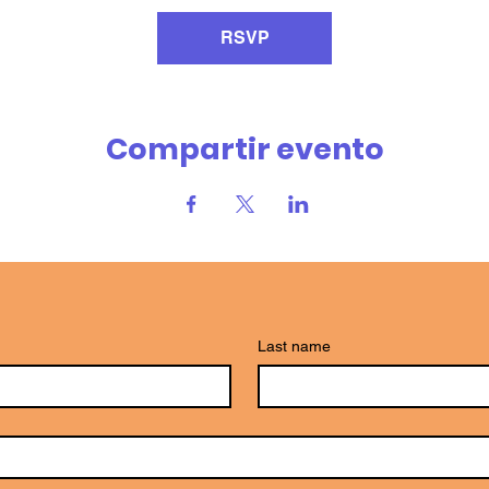
RSVP
Compartir evento
Last name