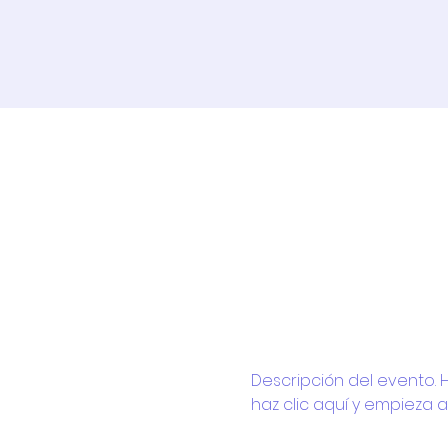
Descripción del evento. Ha
haz clic aquí y empieza 