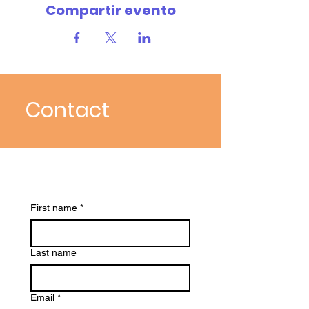
Compartir evento
Contact
Contact us
First name
*
Last name
Email
*