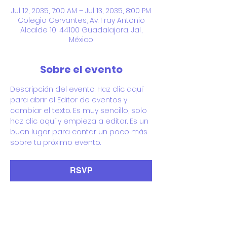
Jul 12, 2035, 7:00 AM – Jul 13, 2035, 8:00 PM
Colegio Cervantes, Av. Fray Antonio
Alcalde 10, 44100 Guadalajara, Jal.,
México
Sobre el evento
Descripción del evento. Haz clic aquí 
para abrir el Editor de eventos y 
cambiar el texto. Es muy sencillo, solo 
haz clic aquí y empieza a editar. Es un 
buen lugar para contar un poco más 
sobre tu próximo evento.
RSVP