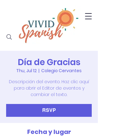
Día de Gracias
Thu, Jul 12
  |  
Colegio Cervantes
Descripción del evento. Haz clic aquí
para abrir el Editor de eventos y
cambiar el texto.
RSVP
Fecha y lugar